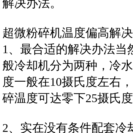
解决办法。
超微粉碎机温度偏高解决
1、最合适的解决办法当
般冷却机分为两种，冷水
度一般在10摄氏度左右
碎温度可达零下25摄氏
2、实在没有条件配套冷