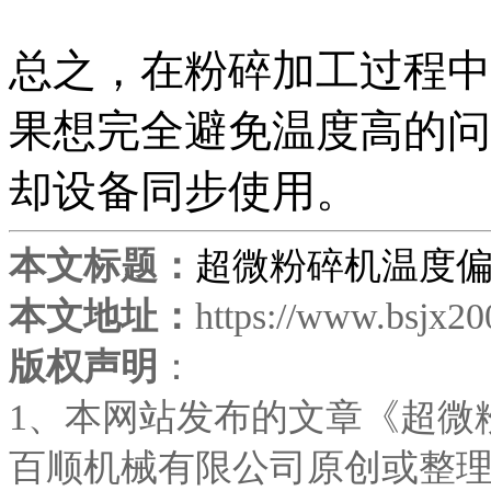
总之，在粉碎加工过程中
果想完全避免温度高的问
却设备同步使用。
本文标题：
超微粉碎机温度
本文地址：
https://www.bsjx2
版权声明
：
1、本网站发布的文章《
超微
百顺机械有限公司原创或整