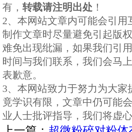
有，
转载请注明出处
！
2、本网站文章内可能会引用
制作文章时尽量避免引起版
难免出现纰漏，如果我们引
时间与我们联系，我们会马
表歉意。
3、本网站致力于努力为大家
竟学识有限，文章中仍可能
业人士批评指导，我们将虚
上一篇：
超微粉碎对粉体