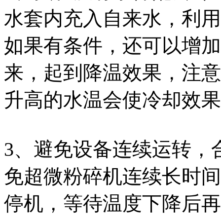
水套内充入自来水，利用
如果有条件，还可以增加
来，起到降温效果，注意
升高的水温会使冷却效果
3、避免设备连续运转，
免超微粉碎机连续长时间
停机，等待温度下降后再