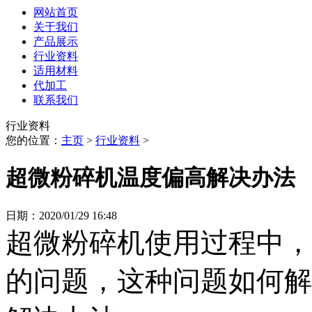
网站首页
关于我们
产品展示
行业资料
适用材料
代加工
联系我们
行业资料
您的位置：
主页
>
行业资料
>
超微粉碎机温度偏高解决办法
日期：2020/01/29 16:48
超微粉碎机使用过程中，
的问题，这种问题如何解