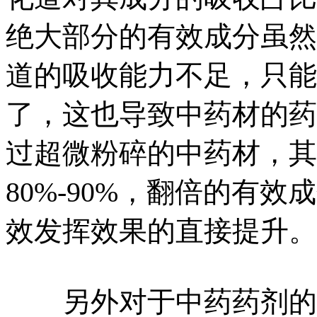
绝大部分的有效成分虽然
道的吸收能力不足，只能
了，这也导致中药材的药
过超微粉碎的中药材，其
80%-90%，翻倍的有
效发挥效果的直接提升。
另外对于中药药剂的服