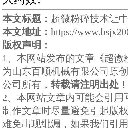
本文标题：
超微粉碎技术让
本文地址：
https://www.bsjx2
版权声明
：
1、本网站发布的文章《
超微
为山东百顺机械有限公司原
公司所有，
转载请注明出处
2、本网站文章内可能会引用
制作文章时尽量避免引起版
难免出现纰漏，如果我们引