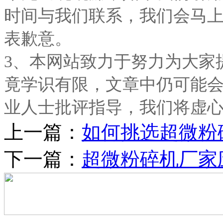
时间与我们联系，我们会马
表歉意。
3、本网站致力于努力为大家
竟学识有限，文章中仍可能
业人士批评指导，我们将虚
上一篇：
如何挑选超微粉
下一篇：
超微粉碎机厂家