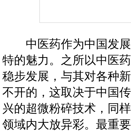
中医药作为中国发展了
特的魅力。之所以中医药
稳步发展，与其对各种新
不开的，这取决于中国传
兴的超微粉碎技术，同样
领域内大放异彩。最重要