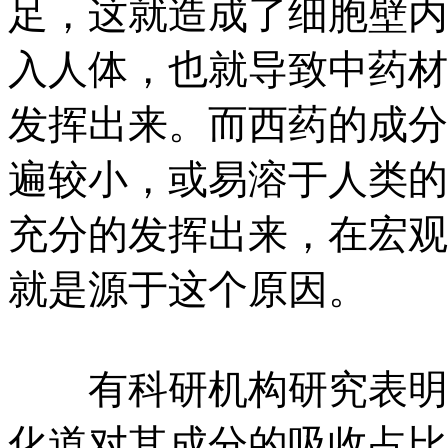
足，这就造成了细胞壁内
入人体，也就导致中药材
发挥出来。
而西药的成分
遍较小，或易溶于人类的
充分的发挥出来，在宏观
就是源于这个原因。
有科研机构研究表明，
化道对其成分的吸收占比其