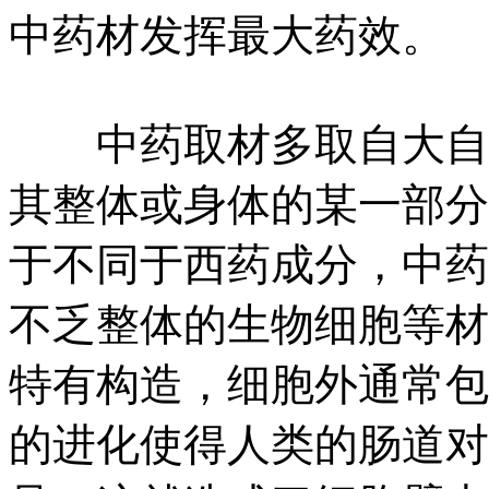
中药材发挥最大药效。
中药取材多取自大自然
其整体或身体的某一部分
于不同于西药成分，中药
不乏整体的生物细胞等材
特有构造，细胞外通常包
的进化使得人类的肠道对