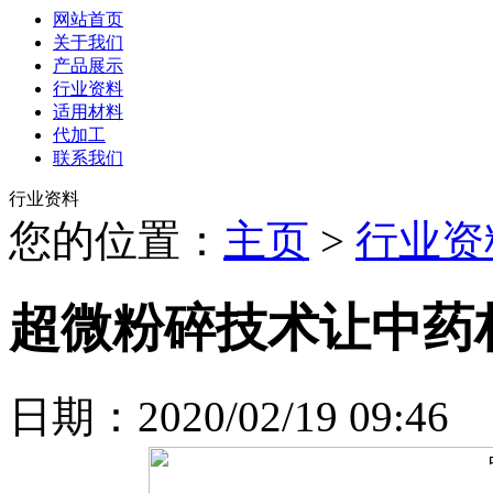
网站首页
关于我们
产品展示
行业资料
适用材料
代加工
联系我们
行业资料
您的位置：
主页
>
行业资
超微粉碎技术让中药
日期：2020/02/19 09:46