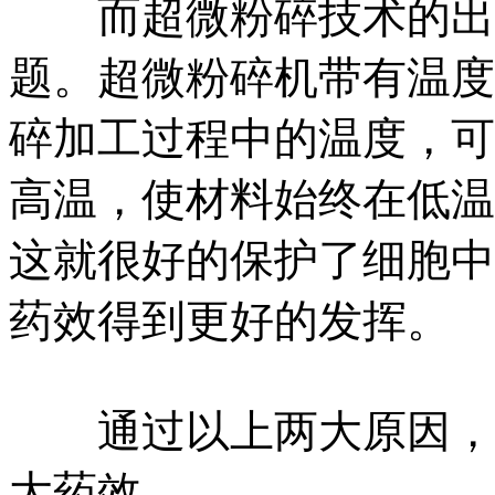
而超微粉碎技术的出现
题。超微粉碎机带有温度
碎加工过程中的温度，可
高温，使材料始终在低温
这就很好的保护了细胞中
药效得到更好的发挥。
通过以上两大原因，超
大药效。