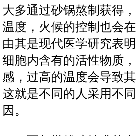
大多通过砂锅熬制获得，
温度，火候的控制也会在
由其是现代医学研究表明
细胞内含有的活性物质，
感，过高的温度会导致其
这就是不同的人采用不同
因。